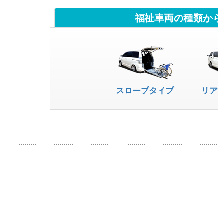
福祉車両の種類か
スロープタイプ
リア