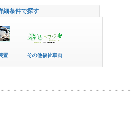
詳細条件で探す
装置
その他福祉車両