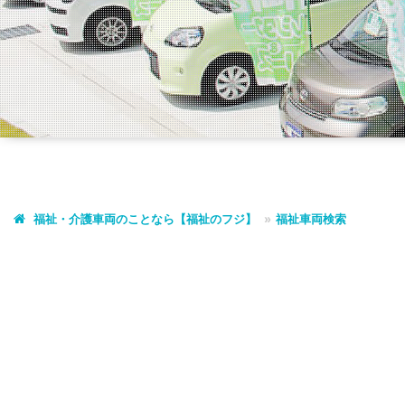
福祉・介護車両のことなら【福祉のフジ】
福祉車両検索