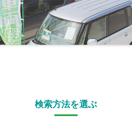
検索方法を選ぶ