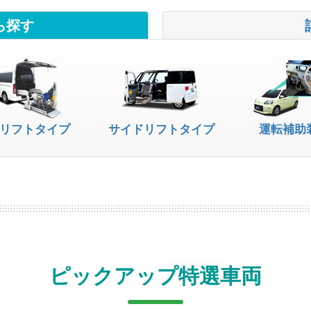
ら探す
リフトタイプ
サイドリフトタイプ
運転補助
ピックアップ特選車両