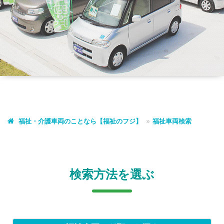
福祉・介護車両のことなら【福祉のフジ】
福祉車両検索
検索方法を選ぶ