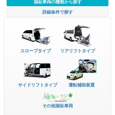
福祉車両の種類から探す
詳細条件で探す
スロープタイプ
リアリフトタイプ
サイドリフトタイプ
運転補助装置
その他福祉車両