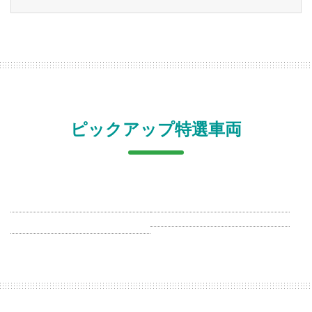
ピックアップ特選車両