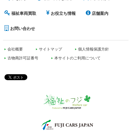
福祉車両買取
お役立ち情報
店舗案内
お問い合わせ
会社概要
サイトマップ
個人情報保護方針
古物商許可証番号
本サイトのご利用について