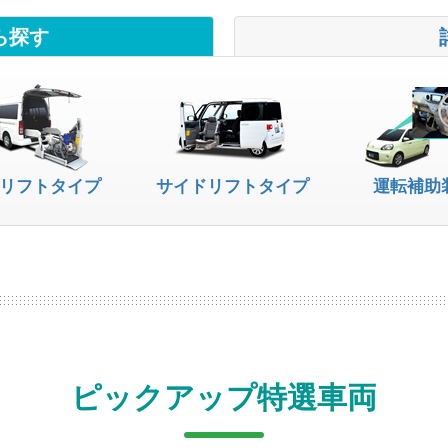
ら探す
リフトタイプ
サイドリフトタイプ
運転補助
ピックアップ特選車両