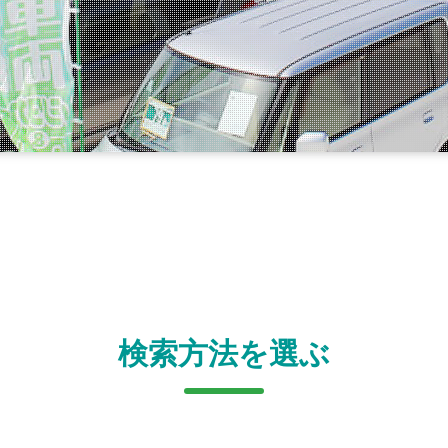
検索方法を選ぶ