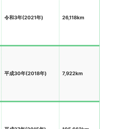
令和3年(2021年)
26,118km
平成30年(2018年)
7,922km