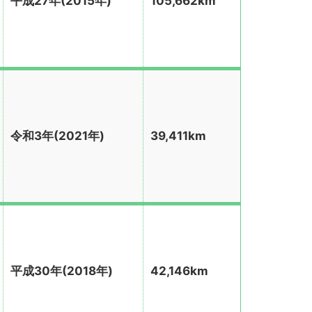
平成27年(2015年)
105,662km
令和3年(2021年)
39,411km
平成30年(2018年)
42,146km