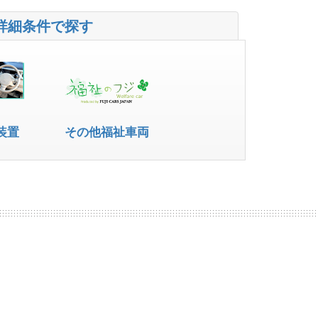
詳細条件で探す
装置
その他福祉車両