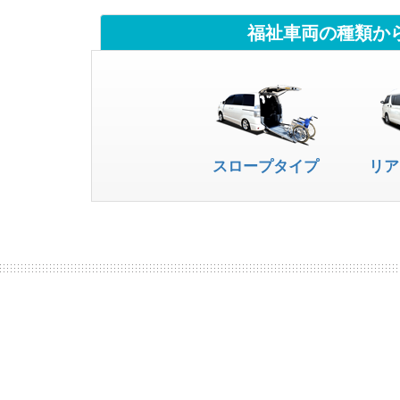
福祉車両の種類か
スロープタイプ
リア