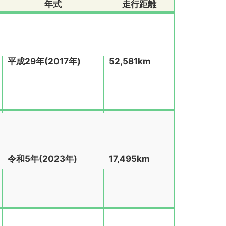
年式
走行距離
平成29年(2017年)
52,581km
令和5年(2023年)
17,495km