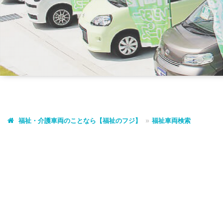
福祉・介護車両のことなら【福祉のフジ】
福祉車両検索