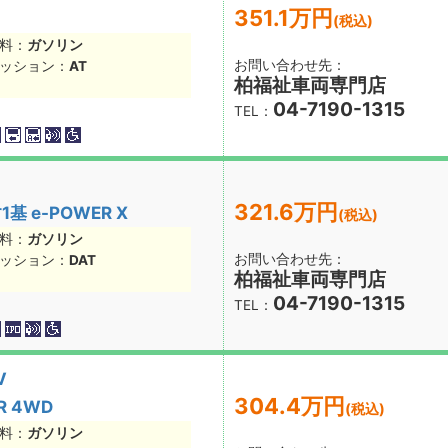
351.1万円
(税込)
料：
ガソリン
お問い合わせ先：
ッション：
AT
柏福祉車両専門店
04-7190-1315
TEL：
321.6万円
 e-POWER X
(税込)
料：
ガソリン
お問い合わせ先：
ッション：
DAT
柏福祉車両専門店
04-7190-1315
TEL：
V
304.4万円
 4WD
(税込)
料：
ガソリン