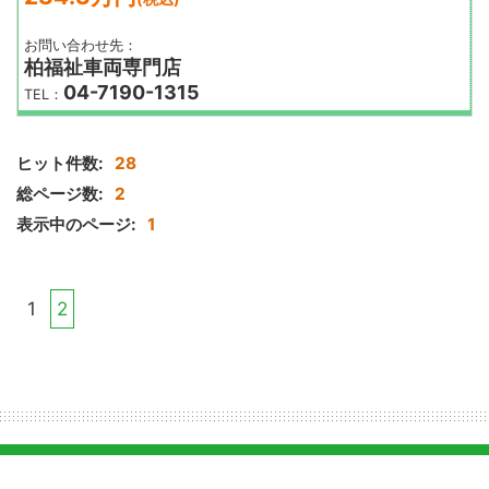
お問い合わせ先：
柏福祉車両専門店
04-7190-1315
TEL：
ヒット件数:
28
総ページ数:
2
表示中のページ:
1
1
2