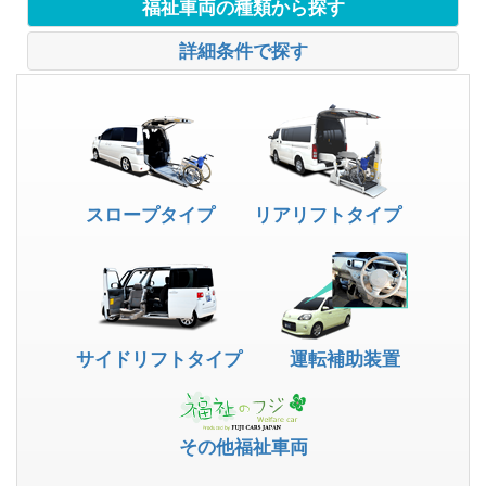
福祉車両の種類から探す
詳細条件で探す
スロープタイプ
リアリフトタイプ
サイドリフトタイプ
運転補助装置
その他福祉車両