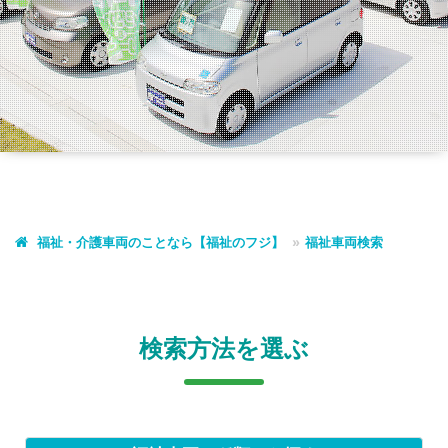
福祉・介護車両のことなら【福祉のフジ】
福祉車両検索
検索方法を選ぶ