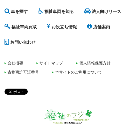
車を探す
福祉車両を知る
法人向けリース
福祉車両買取
お役立ち情報
店舗案内
お問い合わせ
会社概要
サイトマップ
個人情報保護方針
古物商許可証番号
本サイトのご利用について