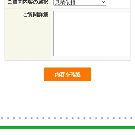
ご質問内容の選択
ご質問詳細