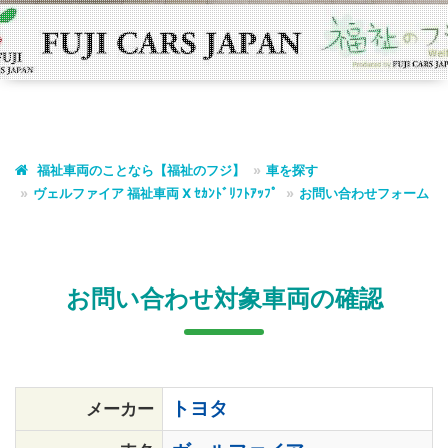
福祉車両のことなら【福祉のフジ】
車を探す
ヴェルファイア
福祉車両 X ｾｶﾝﾄﾞﾘﾌﾄｱｯﾌﾟ
お問い合わせフォーム
お問い合わせ対象車両の確認
トヨタ
メーカー