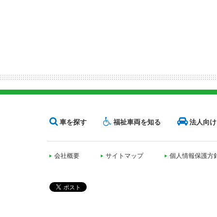
車を探す
福祉車両を知る
法人向け
会社概要
サイトマップ
個人情報保護方