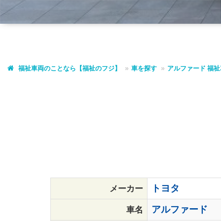
福祉車両のことなら【福祉のフジ】
車を探す
アルファード
福祉車
トヨタ
メーカー
アルファード
車名