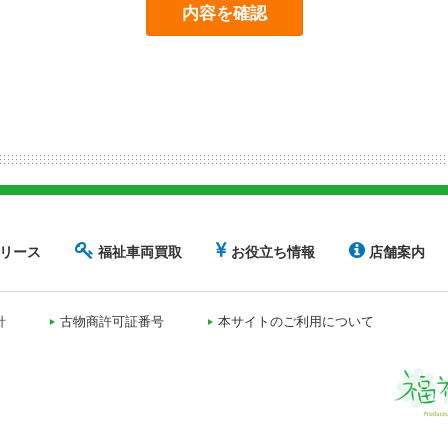
リース
福祉車両買取
お役立ち情報
店舗案内
針
古物商許可証番号
本サイトのご利用について