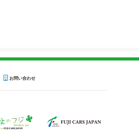
お問い合わせ