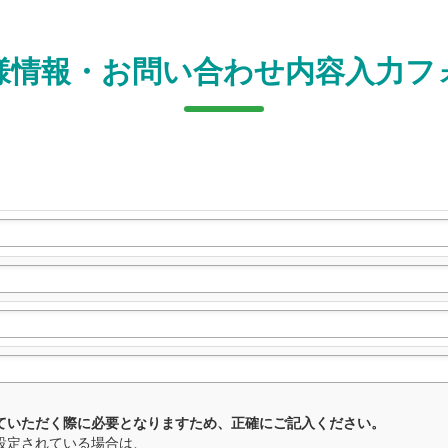
様情報・お問い合わせ内容入力フ
ていただく際に必要となりますため、正確にご記入ください。
設定されている場合は、